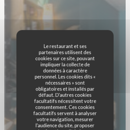
Le restaurant et ses
partenaires utilisent des
cookies sur ce site, pouvant
impliquer la collecte de
données à caractère
personnel. Les cookies dits «
nécessaires » sont
obligatoires et installés par
défaut. D'autres cookies
facultatifs nécessitent votre
consentement. Ces cookies
facultatifs servent à analyser
votre navigation, mesurer
l'audience du site, proposer