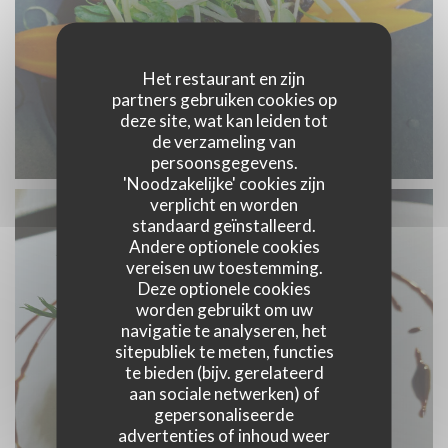
Het restaurant en zijn
partners gebruiken cookies op
deze site, wat kan leiden tot
de verzameling van
persoonsgegevens.
'Noodzakelijke' cookies zijn
verplicht en worden
standaard geïnstalleerd.
Andere optionele cookies
vereisen uw toestemming.
Deze optionele cookies
worden gebruikt om uw
navigatie te analyseren, het
sitepubliek te meten, functies
te bieden (bijv. gerelateerd
aan sociale netwerken) of
gepersonaliseerde
advertenties of inhoud weer