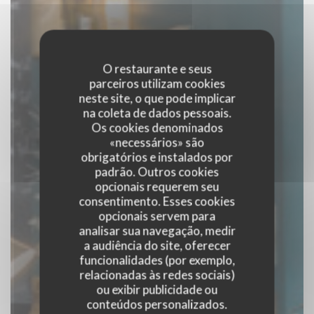
O restaurante e seus
parceiros utilizam cookies
neste site, o que pode implicar
na coleta de dados pessoais.
Os cookies denominados
«necessários» são
obrigatórios e instalados por
padrão. Outros cookies
opcionais requerem seu
consentimento. Esses cookies
opcionais servem para
analisar sua navegação, medir
a audiência do site, oferecer
funcionalidades (por exemplo,
Le Comptoir des
relacionadas às redes sociais)
ou exibir publicidade ou
Bistronomes
conteúdos personalizados.