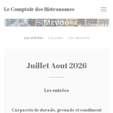
Πίνακας διαχείρισης "Μπισκότων" (Cookies)
Le Comptoir des Bistronomes
Μενού
Les entrées
Les plats
Les desserts
Juillet Aout 2026
Les entrées
Carpaccio de dorade, grenade et condiment